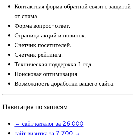
Контактная форма обратной связи с защитой
от спама.
Форма вопрос-ответ.
Страница акций и новинок.
Счетчик посетителей.
Счетчик рейтинга.
Техническая поддержка 1 год.
Поисковая оптимизация.
Возможность доработки вашего сайта.
Навигация по записям
←
сайт каталог за 26 000
сайт визитка за 7 700
→