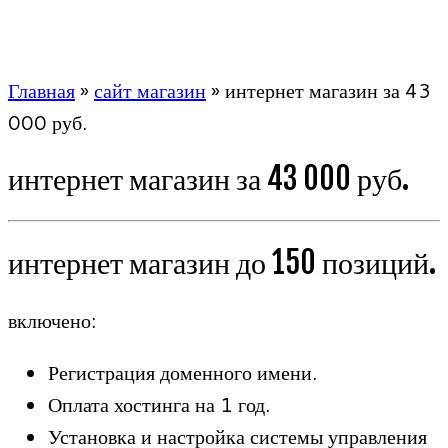
Главная
»
сайт магазин
»
интернет магазин за 43
000 руб.
интернет магазин за 43 000 руб.
интернет магазин до 150 позиций.
включено:
Регистрация доменного имени.
Оплата хостинга на 1 год.
Установка и настройка системы управления