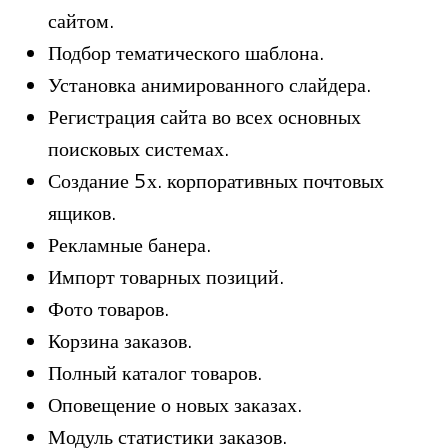
сайтом.
Подбор тематического шаблона.
Установка анимированного слайдера.
Регистрация сайта во всех основных
поисковых системах.
Создание 5х. корпоративных почтовых
ящиков.
Рекламные банера.
Импорт товарных позиций.
Фото товаров.
Корзина заказов.
Полный каталог товаров.
Оповещение о новых заказах.
Модуль статистики заказов.