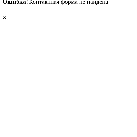
Ошибка:
Контактная форма не найдена.
×