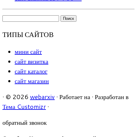
Найти:
ТИПЫ САЙТОВ
мини сайт
сайт визитка
сайт каталог
сайт магазин
·
© 2026
webarxiv
·
Работает на
·
Разработан в
Тема Customizr
·
обратный звонок